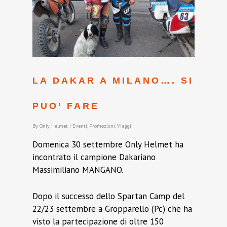
LA DAKAR A MILANO…. SI
PUO’ FARE
By
Only Helmet
|
Eventi
,
Promozioni
,
Viaggi
Domenica 30 settembre Only Helmet ha
incontrato il campione Dakariano
Massimiliano MANGANO.
Dopo il successo dello Spartan Camp del
22/23 settembre a Gropparello (Pc) che ha
visto la partecipazione di oltre 150