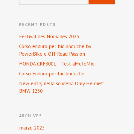
RECENT POSTS
Festival des Nomades 2025
Corso enduro per bicilindriche by
PowerBike e Off Road Passion
HONDA CRF300L – Test aMotoMio
Corso Enduro per bicilindriche
New entry nella scuderia Only Helmet:
BMW 1250
ARCHIVES
marzo 2025