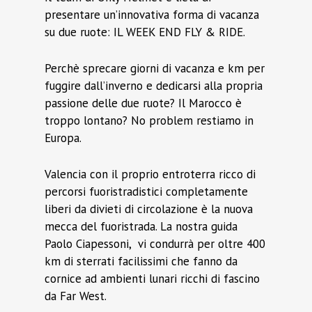
presentare un’innovativa forma di vacanza
su due ruote: IL WEEK END FLY & RIDE.
Perchè sprecare giorni di vacanza e km per
fuggire dall’inverno e dedicarsi alla propria
passione delle due ruote? Il Marocco è
troppo lontano? No problem restiamo in
Europa.
Valencia con il proprio entroterra ricco di
percorsi fuoristradistici completamente
liberi da divieti di circolazione è la nuova
mecca del fuoristrada. La nostra guida
Paolo Ciapessoni, vi condurrà per oltre 400
km di sterrati facilissimi che fanno da
cornice ad ambienti lunari ricchi di fascino
da Far West.