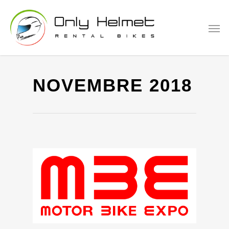
NOVEMBRE 2018