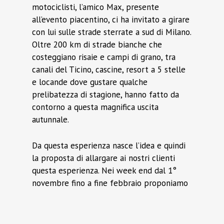
motociclisti, l’amico Max, presente
all’evento piacentino, ci ha invitato a girare
con lui sulle strade sterrate a sud di Milano.
Oltre 200 km di strade bianche che
costeggiano risaie e campi di grano, tra
canali del Ticino, cascine, resort a 5 stelle
e locande dove gustare qualche
prelibatezza di stagione, hanno fatto da
contorno a questa magnifica uscita
autunnale.
Da questa esperienza nasce l’idea e quindi
la proposta di allargare ai nostri clienti
questa esperienza. Nei week end dal 1°
novembre fino a fine febbraio proponiamo