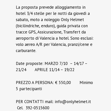
La proposta prevede alloggiamento in
hotel 3/4 stelle per le notti da giovedì a
sabato, moto a noleggio Only Helmet
(bicilindriche, enduro), guida privata con
tracce GPS, Assicurazione, Transfert da
aeroporto di Valencia a hotel. Sono esclusi:
volo aereo A/R per Valencia, pranzi/cene e
carburante.
Date proposte: MARZO 7/10 – 14/17 –
21/24 APRILE 11/14 – 19/22
PREZZO A PERSONA: € 550,00 Minimo
5 partecipanti
PER CONTATTI mail: info@onlyhelmet.it
Cel. 392-0515600