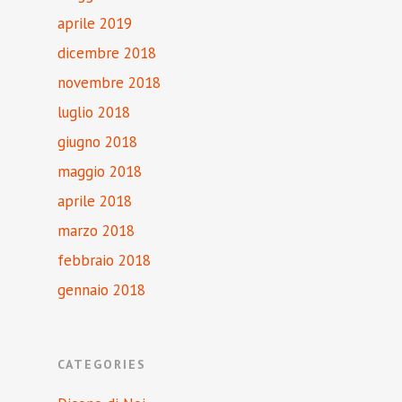
aprile 2019
dicembre 2018
novembre 2018
luglio 2018
giugno 2018
maggio 2018
aprile 2018
marzo 2018
febbraio 2018
gennaio 2018
CATEGORIES