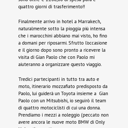
quattro giorni di trasferimento!!
Finalmente arrivo in hotel a Marrakech,
naturalmente sotto la pioggia più intensa
che i marocchini abbiano mai visto, ho fino
a domani per riposarmi. Sfrutto l’occasione
e il giorno dopo sono pronto a ricevere la
visita di Gian Paolo che con Paolo mi
aiuteranno a organizzare questo viaggio.
Tredici partecipanti in tutto tra auto e
moto, itinerario mozzafiato predisposto da
Paolo, lui guiderà un Toyota insieme a Gian
Paolo con un Mitsubishi, io seguirò il team
di quattro motociclisti di cui una donna.
Prendiamo i mezzi a noleggio (peccato non
avere ancora le nuove moto BMW di Only