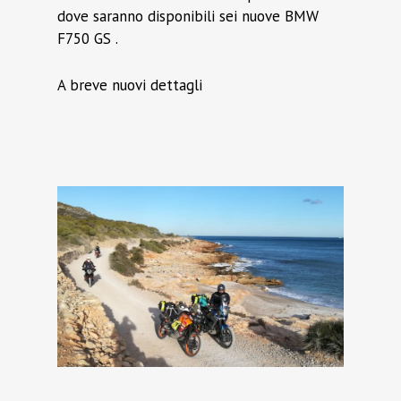
dove saranno disponibili sei nuove BMW
F750 GS .
A breve nuovi dettagli