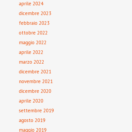
aprile 2024
dicembre 2023
febbraio 2023
ottobre 2022
maggio 2022
aprile 2022
marzo 2022
dicembre 2021
novembre 2021
dicembre 2020
aprile 2020
settembre 2019
agosto 2019
maggio 2019