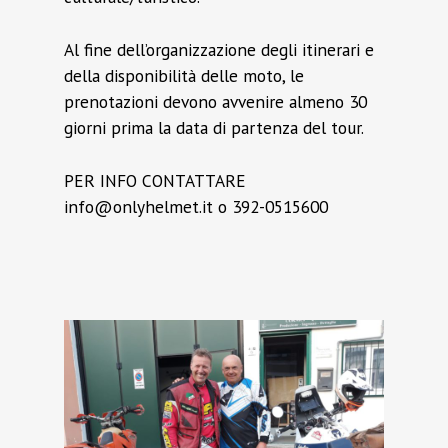
Al fine dell’organizzazione degli itinerari e
della disponibilità delle moto, le
prenotazioni devono avvenire almeno 30
giorni prima la data di partenza del tour.
PER INFO CONTATTARE
info@onlyhelmet.it o 392-0515600