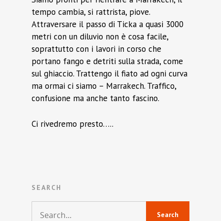
tempo cambia, si rattrista, piove.
Attraversare il passo di Ticka a quasi 3000
metri con un diluvio non è cosa facile,
soprattutto con i lavori in corso che
portano fango e detriti sulla strada, come
sul ghiaccio. Trattengo il fiato ad ogni curva
ma ormai ci siamo – Marrakech. Traffico,
confusione ma anche tanto fascino.
Ci rivedremo presto…..
SEARCH